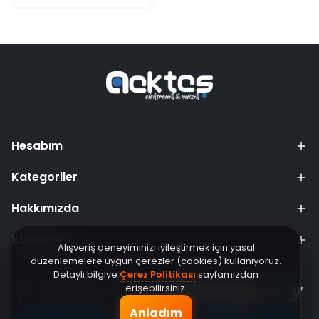
Hesabım
Kategoriler
Hakkımızda
KURUMSAL
Alışveriş deneyiminizi iyileştirmek için yasal
düzenlemelere uygun çerezler (cookies) kullanıyoruz.
Detaylı bilgiye
Çerez Politikası
sayfamızdan
erişebilirsiniz.
Anladım