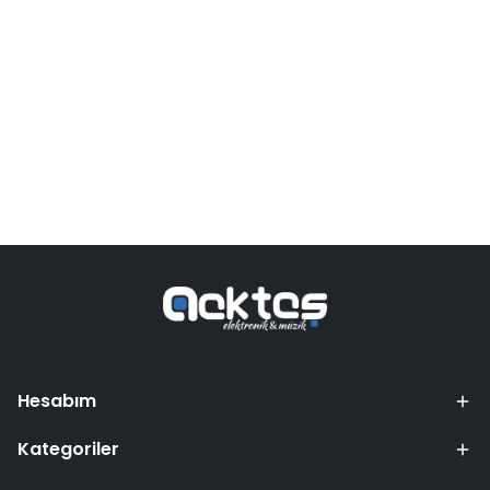
Hesabım
Kategoriler