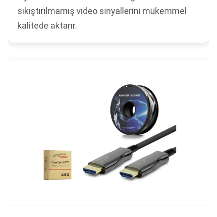
sıkıştırılmamış video sinyallerini mükemmel
kalitede aktarır.