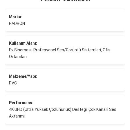
Marka:
HADRON
Kullanım Alanı:
Ev Sineması, Profesyonel Ses/Görüntü Sistemleri, Ofis
Ortamları
Malzeme/Yapı:
PVC
Performans:
4K UHD (Ultra Yüksek Çözünürlük) Desteği, Çok Kanallı Ses
Aktarımı