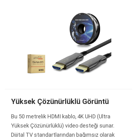
Yüksek Çözünürlüklü Görüntü
Bu 50 metrelik HDMI kablo, 4K UHD (Ultra
Yüksek Çözünürlüklü) video desteği sunar.
Dijital TV standartlarından bağımsız olarak