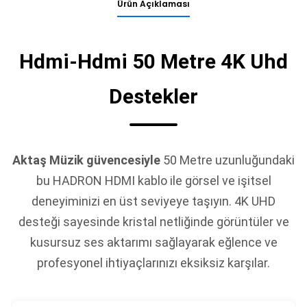
Ürün Açıklaması
Hdmi-Hdmi 50 Metre 4K Uhd
Destekler
Aktaş Müzik güvencesiyle
50 Metre uzunluğundaki
bu HADRON HDMI kablo ile görsel ve işitsel
deneyiminizi en üst seviyeye taşıyın. 4K UHD
desteği sayesinde kristal netliğinde görüntüler ve
kusursuz ses aktarımı sağlayarak eğlence ve
profesyonel ihtiyaçlarınızı eksiksiz karşılar.