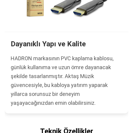
Dayanıklı Yapı ve Kalite
HADRON markasının PVC kaplama kablosu,
günlük kullanıma ve uzun ömre dayanacak
şekilde tasarlanmıştır. Aktaş Müzik
güvencesiyle, bu kabloya yatırım yaparak
yıllarca sorunsuz bir deneyim
yaşayacağınızdan emin olabilirsiniz.
Teknik Özellikler