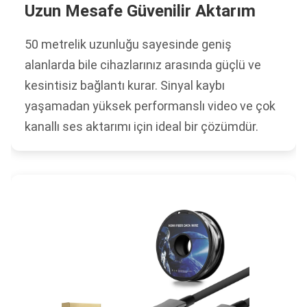
Uzun Mesafe Güvenilir Aktarım
50 metrelik uzunluğu sayesinde geniş
alanlarda bile cihazlarınız arasında güçlü ve
kesintisiz bağlantı kurar. Sinyal kaybı
yaşamadan yüksek performanslı video ve çok
kanallı ses aktarımı için ideal bir çözümdür.