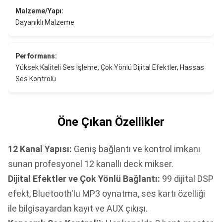
Malzeme/Yapı:
Dayanıklı Malzeme
Performans:
Yüksek Kaliteli Ses İşleme, Çok Yönlü Dijital Efektler, Hassas
Ses Kontrolü
Öne Çıkan Özellikler
12 Kanal Yapısı:
Geniş bağlantı ve kontrol imkanı
sunan profesyonel 12 kanallı deck mikser.
Dijital Efektler ve Çok Yönlü Bağlantı:
99 dijital DSP
efekt, Bluetooth'lu MP3 oynatma, ses kartı özelliği
ile bilgisayardan kayıt ve AUX çıkışı.