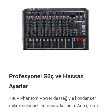
Profesyonel Güç ve Hassas
Ayarlar
+48V Phantom Power desteğiyle kondenser
mikrofonlarınızı sorunsuz kullanın. Ana çıkışta