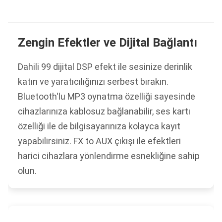
Zengin Efektler ve Dijital Bağlantı
Dahili 99 dijital DSP efekt ile sesinize derinlik
katın ve yaratıcılığınızı serbest bırakın.
Bluetooth'lu MP3 oynatma özelliği sayesinde
cihazlarınıza kablosuz bağlanabilir, ses kartı
özelliği ile de bilgisayarınıza kolayca kayıt
yapabilirsiniz. FX to AUX çıkışı ile efektleri
harici cihazlara yönlendirme esnekliğine sahip
olun.