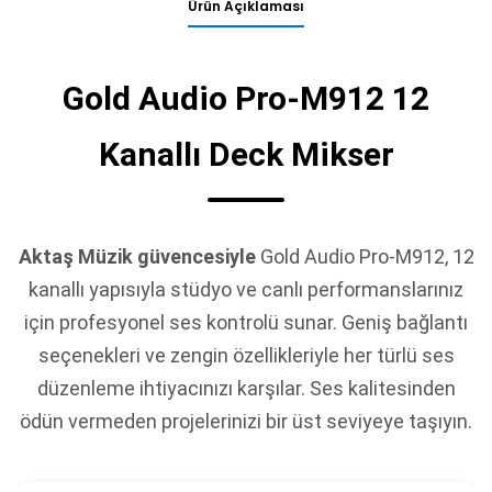
Ürün Açıklaması
Gold Audio Pro-M912 12
Kanallı Deck Mikser
Aktaş Müzik güvencesiyle
Gold Audio Pro-M912, 12
kanallı yapısıyla stüdyo ve canlı performanslarınız
için profesyonel ses kontrolü sunar. Geniş bağlantı
seçenekleri ve zengin özellikleriyle her türlü ses
düzenleme ihtiyacınızı karşılar. Ses kalitesinden
ödün vermeden projelerinizi bir üst seviyeye taşıyın.