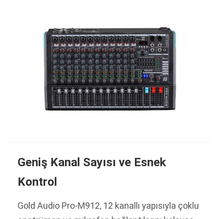
Geniş Kanal Sayısı ve Esnek
Kontrol
Gold Audio Pro-M912, 12 kanallı yapısıyla çoklu