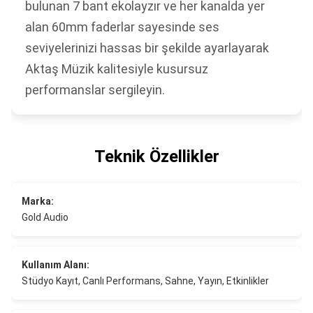
bulunan 7 bant ekolayzır ve her kanalda yer
alan 60mm faderlar sayesinde ses
seviyelerinizi hassas bir şekilde ayarlayarak
Aktaş Müzik kalitesiyle kusursuz
performanslar sergileyin.
Teknik Özellikler
Marka:
Gold Audio
Kullanım Alanı:
Stüdyo Kayıt, Canlı Performans, Sahne, Yayın, Etkinlikler