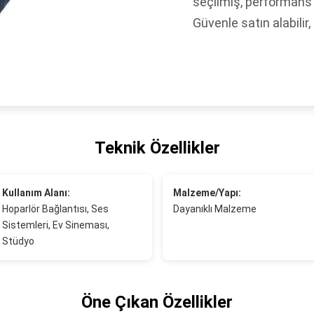
seçilmiş, performans 
Güvenle satın alabilir,
Teknik Özellikler
Kullanım Alanı:
Malzeme/Yapı:
Hoparlör Bağlantısı, Ses
Dayanıklı Malzeme
Sistemleri, Ev Sineması,
Stüdyo
Öne Çıkan Özellikler