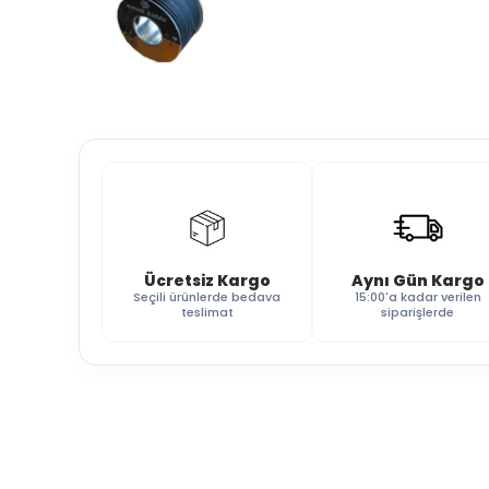
Ücretsiz Kargo
Aynı Gün Kargo
Seçili ürünlerde bedava
15:00'a kadar verilen
teslimat
siparişlerde