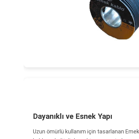
Dayanıklı ve Esnek Yapı
Uzun ömürlü kullanım için tasarlanan Emek