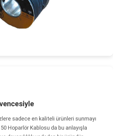
vencesiyle
zlere sadece en kaliteli ürünleri sunmayı
50 Hoparlör Kablosu da bu anlayışla