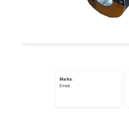
Marka:
Emek