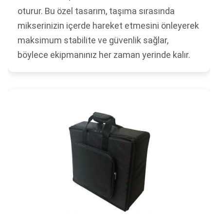
oturur. Bu özel tasarım, taşıma sırasında
mikserinizin içerde hareket etmesini önleyerek
maksimum stabilite ve güvenlik sağlar,
böylece ekipmanınız her zaman yerinde kalır.