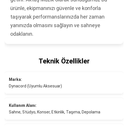
ürünle, ekipmanınızı güvenle ve konforla
taşıyarak performanslarınızda her zaman
yanınızda olmasını sağlayın ve sahneye
odaklanın.
Teknik Özellikler
Marka:
Dynacord (Uyumlu Aksesuar)
Kullanım Alanı:
Sahne, Stüdyo, Konser, Etkinlik, Taşıma, Depolama