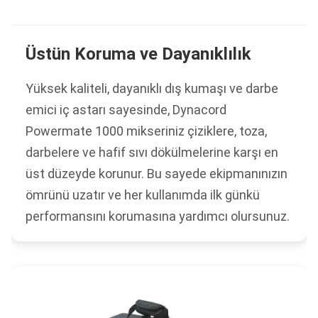
Üstün Koruma ve Dayanıklılık
Yüksek kaliteli, dayanıklı dış kumaşı ve darbe
emici iç astarı sayesinde, Dynacord
Powermate 1000 mikseriniz çiziklere, toza,
darbelere ve hafif sıvı dökülmelerine karşı en
üst düzeyde korunur. Bu sayede ekipmanınızın
ömrünü uzatır ve her kullanımda ilk günkü
performansını korumasına yardımcı olursunuz.