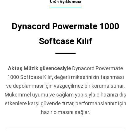
Ürün Açıklaması
Dynacord Powermate 1000
Softcase Kılıf
Aktaş Müzik güvencesiyle
Dynacord Powermate
1000 Softcase Kılıf, değerli mikserinizin taşınması
ve depolanması için vazgeçilmez bir koruma sunar.
Mükemmel uyumu ve sağlam yapısıyla cihazınızı dış
etkenlere karşı güvende tutar, performanslarınız için
hazır olmasını sağlar.