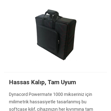
Hassas Kalıp, Tam Uyum
Dynacord Powermate 1000 mikseriniz için
milimetrik hassasiyetle tasarlanmış bu
softcase kılıf, cihazınızın her kıvrımına tam