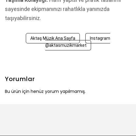
sayesinde ekipmanınızı rahatlıkla yanınızda
taşıyabilirsiniz.
Aktaş Müzik Ana Sayfa
Instagram
@aktasmuzikmarket
Yorumlar
Bu ürün için henüz yorum yapılmamış.