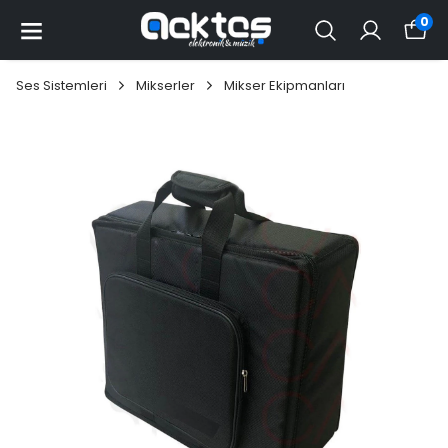
0
Ses Sistemleri
Mikserler
Mikser Ekipmanları