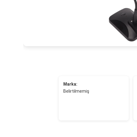
Marka:
Belirtilmemiş