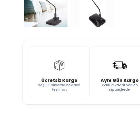
Ücretsiz Kargo
Aynı Gün Kargo
Seçili ürünlerde bedava
15:00'a kadar verilen
teslimat
siparişlerde