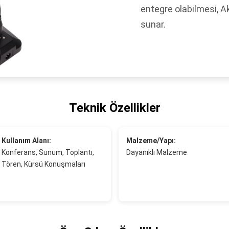
entegre olabilmesi, A
sunar.
Teknik Özellikler
Kullanım Alanı:
Malzeme/Yapı:
Konferans, Sunum, Toplantı,
Dayanıklı Malzeme
Tören, Kürsü Konuşmaları