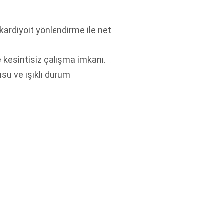
kardiyoit yönlendirme ile net
 kesintisiz çalışma imkanı.
su ve ışıklı durum