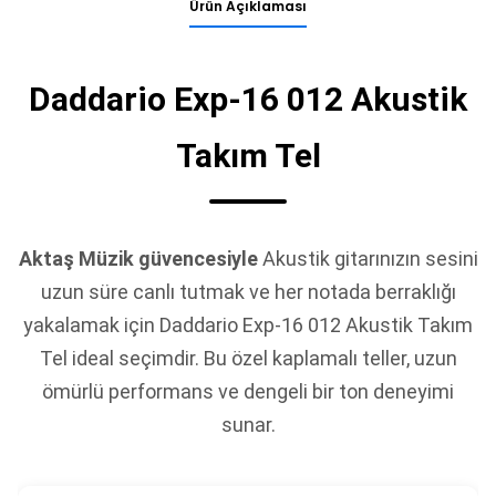
Ürün Açıklaması
Daddario Exp-16 012 Akustik
Takım Tel
Aktaş Müzik güvencesiyle
Akustik gitarınızın sesini
uzun süre canlı tutmak ve her notada berraklığı
yakalamak için Daddario Exp-16 012 Akustik Takım
Tel ideal seçimdir. Bu özel kaplamalı teller, uzun
ömürlü performans ve dengeli bir ton deneyimi
sunar.