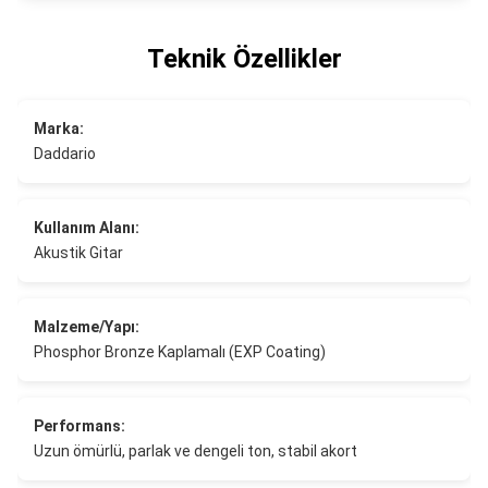
Teknik Özellikler
Marka:
Daddario
Kullanım Alanı:
Akustik Gitar
Malzeme/Yapı:
Phosphor Bronze Kaplamalı (EXP Coating)
Performans:
Uzun ömürlü, parlak ve dengeli ton, stabil akort