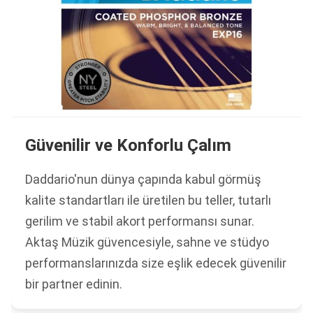
Güvenilir ve Konforlu Çalım
Daddario'nun dünya çapında kabul görmüş
kalite standartları ile üretilen bu teller, tutarlı
gerilim ve stabil akort performansı sunar.
Aktaş Müzik güvencesiyle, sahne ve stüdyo
performanslarınızda size eşlik edecek güvenilir
bir partner edinin.