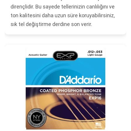
dirençlidir. Bu sayede tellerinizin canlılığını ve
ton kalitesini daha uzun süre koruyabilirsiniz,
sık tel değiştirme derdine son verir.