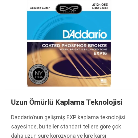
Uzun Ömürlü Kaplama Teknolojisi
Daddario'nun gelişmiş EXP kaplama teknolojisi
sayesinde, bu teller standart tellere göre çok
daha uzun süre korozyona ve kire karşı