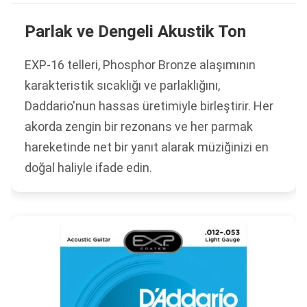
Parlak ve Dengeli Akustik Ton
EXP-16 telleri, Phosphor Bronze alaşımının
karakteristik sıcaklığı ve parlaklığını,
Daddario'nun hassas üretimiyle birleştirir. Her
akorda zengin bir rezonans ve her parmak
hareketinde net bir yanıt alarak müziğinizi en
doğal haliyle ifade edin.