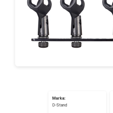
Marka:
D-Stand