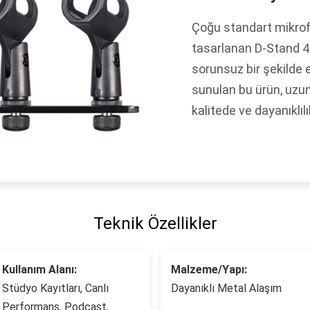
Çoğu standart mikrof
tasarlanan D-Stand 4
sorunsuz bir şekilde 
sunulan bu ürün, uzun
kalitede ve dayanıklılı
Teknik Özellikler
Kullanım Alanı:
Malzeme/Yapı:
Stüdyo Kayıtları, Canlı
Dayanıklı Metal Alaşım
Performans, Podcast,