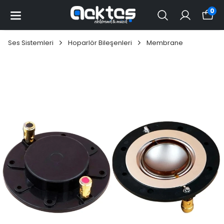
0
Ses Sistemleri
Hoparlör Bileşenleri
Membrane