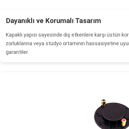
Dayanıklı ve Korumalı Tasarım
Kapaklı yapısı sayesinde dış etkenlere karşı üstün k
zorluklarına veya stüdyo ortamının hassasiyetine uyu
garantiler.