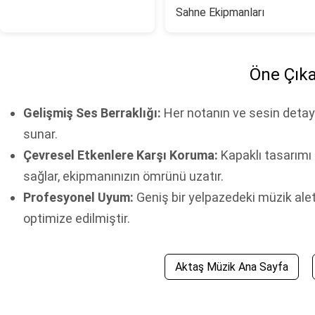
Sahne Ekipmanları
Öne Çıka
Gelişmiş Ses Berraklığı:
Her notanın ve sesin detayın
sunar.
Çevresel Etkenlere Karşı Koruma:
Kapaklı tasarımı 
sağlar, ekipmanınızın ömrünü uzatır.
Profesyonel Uyum:
Geniş bir yelpazedeki müzik alet
optimize edilmiştir.
Aktaş Müzik Ana Sayfa