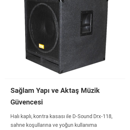
Sağlam Yapı ve Aktaş Müzik
Güvencesi
Halı kaplı, kontra kasası ile D-Sound Drx-118,
sahne koşullarına ve yoğun kullanıma