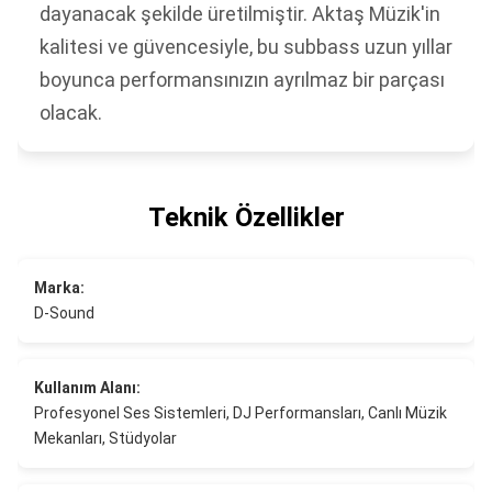
dayanacak şekilde üretilmiştir. Aktaş Müzik'in
kalitesi ve güvencesiyle, bu subbass uzun yıllar
boyunca performansınızın ayrılmaz bir parçası
olacak.
Teknik Özellikler
Marka:
D-Sound
Kullanım Alanı:
Profesyonel Ses Sistemleri, DJ Performansları, Canlı Müzik
Mekanları, Stüdyolar