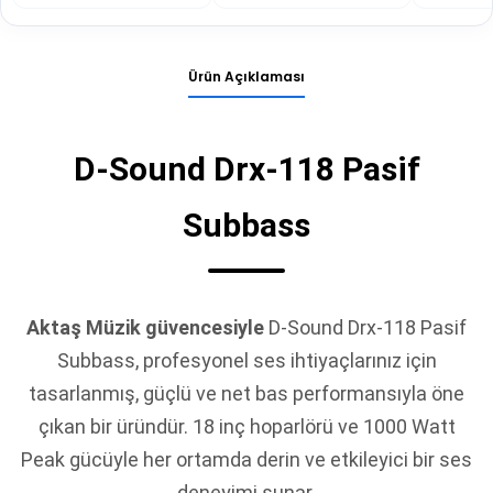
Ürün Açıklaması
D-Sound Drx-118 Pasif
Subbass
Aktaş Müzik güvencesiyle
D-Sound Drx-118 Pasif
Subbass, profesyonel ses ihtiyaçlarınız için
tasarlanmış, güçlü ve net bas performansıyla öne
çıkan bir üründür. 18 inç hoparlörü ve 1000 Watt
Peak gücüyle her ortamda derin ve etkileyici bir ses
deneyimi sunar.