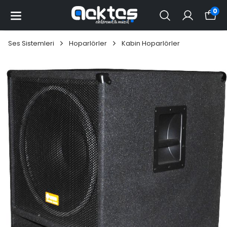
0
Ses Sistemleri
Hoparlörler
Kabin Hoparlörler