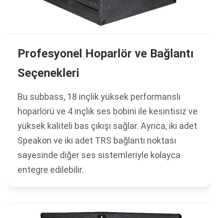
Profesyonel Hoparlör ve Bağlantı
Seçenekleri
Bu subbass, 18 inçlik yüksek performanslı
hoparlörü ve 4 inçlik ses bobini ile kesintisiz ve
yüksek kaliteli bas çıkışı sağlar. Ayrıca, iki adet
Speakon ve iki adet TRS bağlantı noktası
sayesinde diğer ses sistemleriyle kolayca
entegre edilebilir.