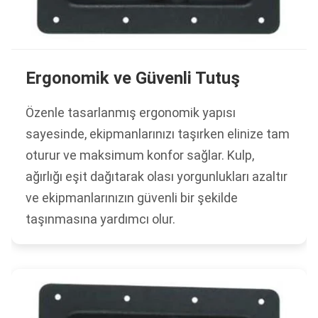
Ergonomik ve Güvenli Tutuş
Özenle tasarlanmış ergonomik yapısı
sayesinde, ekipmanlarınızı taşırken elinize tam
oturur ve maksimum konfor sağlar. Kulp,
ağırlığı eşit dağıtarak olası yorgunlukları azaltır
ve ekipmanlarınızın güvenli bir şekilde
taşınmasına yardımcı olur.