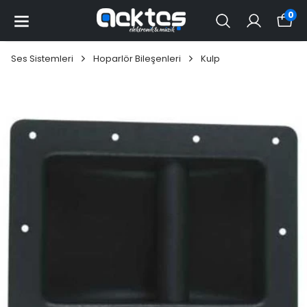
0
Ses Sistemleri
Hoparlör Bileşenleri
Kulp