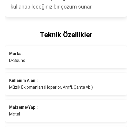
kullanabileceğiniz bir çözüm sunar.
Teknik Özellikler
Marka:
D-Sound
Kullanım Alanı:
Müzik Ekipmanları (Hoparlör, Amfi, Çanta vb.)
Malzeme/Yapı:
Metal