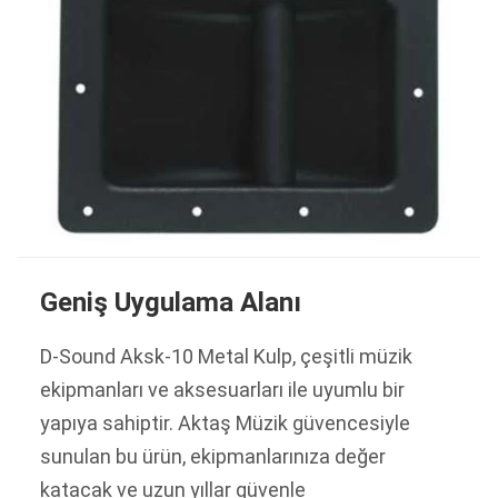
Geniş Uygulama Alanı
D-Sound Aksk-10 Metal Kulp, çeşitli müzik
ekipmanları ve aksesuarları ile uyumlu bir
yapıya sahiptir. Aktaş Müzik güvencesiyle
sunulan bu ürün, ekipmanlarınıza değer
katacak ve uzun yıllar güvenle