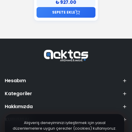
₺ 927.00
SEPETE EKLE
Hesabım
Kategoriler
Hakkımızda
KURUMSAL
Alışveriş deneyiminizi iyileştirmek için yasal
düzenlemelere uygun çerezler (cookies) kullanıyoruz.