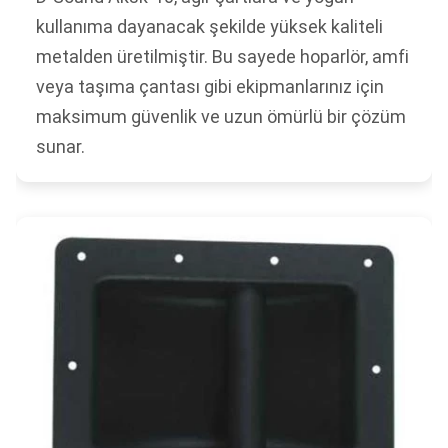
kullanıma dayanacak şekilde yüksek kaliteli
metalden üretilmiştir. Bu sayede hoparlör, amfi
veya taşıma çantası gibi ekipmanlarınız için
maksimum güvenlik ve uzun ömürlü bir çözüm
sunar.