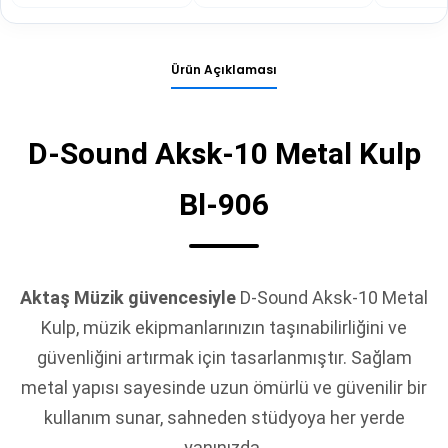
Ürün Açıklaması
D-Sound Aksk-10 Metal Kulp
Bl-906
Aktaş Müzik güvencesiyle
D-Sound Aksk-10 Metal
Kulp, müzik ekipmanlarınızın taşınabilirliğini ve
güvenliğini artırmak için tasarlanmıştır. Sağlam
metal yapısı sayesinde uzun ömürlü ve güvenilir bir
kullanım sunar, sahneden stüdyoya her yerde
yanınızda.