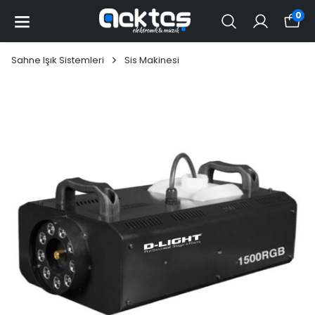
0
Sahne Işık Sistemleri
Sis Makinesi