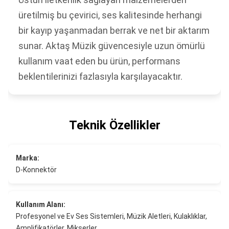
üretilmiş bu çevirici, ses kalitesinde herhangi
bir kayıp yaşanmadan berrak ve net bir aktarım
sunar. Aktaş Müzik güvencesiyle uzun ömürlü
kullanım vaat eden bu ürün, performans
beklentilerinizi fazlasıyla karşılayacaktır.
Teknik Özellikler
Marka:
D-Konnektör
Kullanım Alanı:
Profesyonel ve Ev Ses Sistemleri, Müzik Aletleri, Kulaklıklar,
Amplifikatörler, Mikserler