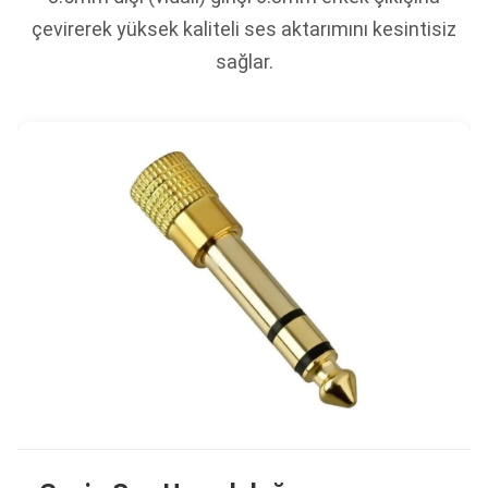
çevirerek yüksek kaliteli ses aktarımını kesintisiz
sağlar.