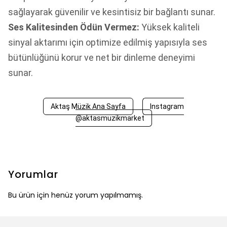
sağlayarak güvenilir ve kesintisiz bir bağlantı sunar.
Ses Kalitesinden Ödün Vermez:
Yüksek kaliteli
sinyal aktarımı için optimize edilmiş yapısıyla ses
bütünlüğünü korur ve net bir dinleme deneyimi
sunar.
Aktaş Müzik Ana Sayfa
Instagram
@aktasmuzikmarket
Yorumlar
Bu ürün için henüz yorum yapılmamış.