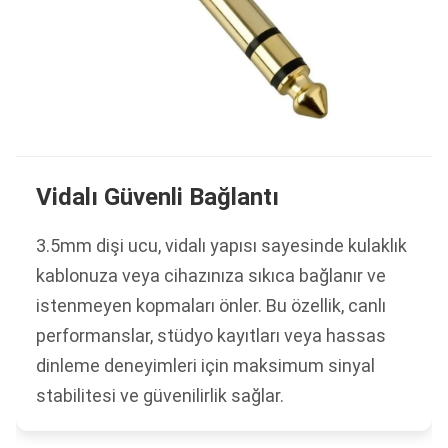
Vidalı Güvenli Bağlantı
3.5mm dişi ucu, vidalı yapısı sayesinde kulaklık
kablonuza veya cihazınıza sıkıca bağlanır ve
istenmeyen kopmaları önler. Bu özellik, canlı
performanslar, stüdyo kayıtları veya hassas
dinleme deneyimleri için maksimum sinyal
stabilitesi ve güvenilirlik sağlar.