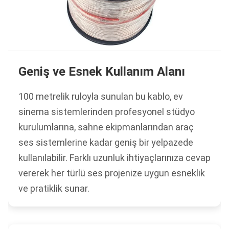
Geniş ve Esnek Kullanım Alanı
100 metrelik ruloyla sunulan bu kablo, ev
sinema sistemlerinden profesyonel stüdyo
kurulumlarına, sahne ekipmanlarından araç
ses sistemlerine kadar geniş bir yelpazede
kullanılabilir. Farklı uzunluk ihtiyaçlarınıza cevap
vererek her türlü ses projenize uygun esneklik
ve pratiklik sunar.