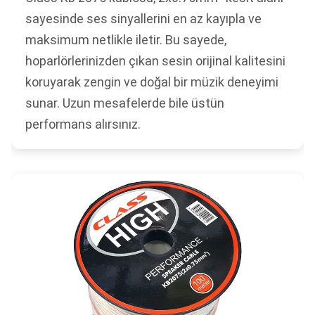
sayesinde ses sinyallerini en az kayıpla ve
maksimum netlikle iletir. Bu sayede,
hoparlörlerinizden çıkan sesin orijinal kalitesini
koruyarak zengin ve doğal bir müzik deneyimi
sunar. Uzun mesafelerde bile üstün
performans alırsınız.