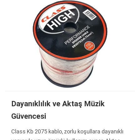
Dayanıklılık ve Aktaş Müzik
Güvencesi
Class Kb 2075 kablo, zorlu koşullara dayanıklı