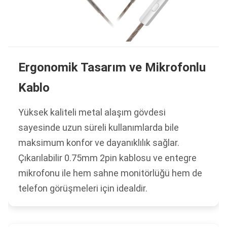
Ergonomik Tasarım ve Mikrofonlu
Kablo
Yüksek kaliteli metal alaşım gövdesi
sayesinde uzun süreli kullanımlarda bile
maksimum konfor ve dayanıklılık sağlar.
Çıkarılabilir 0.75mm 2pin kablosu ve entegre
mikrofonu ile hem sahne monitörlüğü hem de
telefon görüşmeleri için idealdir.