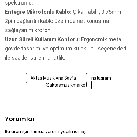
spektrumu.
Entegre Mikrofonlu Kablo:
Çıkarılabilir, 0.75mm
2pin bağlantılı kablo üzerinde net konuşma
sağlayan mikrofon.
Uzun Süreli Kullanım Konforu:
Ergonomik metal
gövde tasarımı ve optimum kulak ucu seçenekleri
ile saatler süren rahatlık.
Aktaş Müzik Ana Sayfa
Instagram
@aktasmuzikmarket
Yorumlar
Bu ürün için henüz yorum yapılmamış.