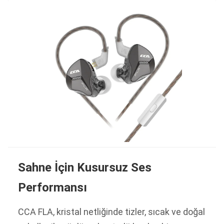
Sahne İçin Kusursuz Ses
Performansı
CCA FLA, kristal netliğinde tizler, sıcak ve doğal