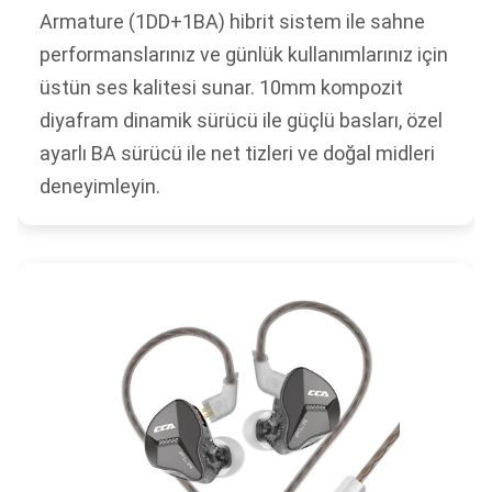
Armature (1DD+1BA) hibrit sistem ile sahne
performanslarınız ve günlük kullanımlarınız için
üstün ses kalitesi sunar. 10mm kompozit
diyafram dinamik sürücü ile güçlü basları, özel
ayarlı BA sürücü ile net tizleri ve doğal midleri
deneyimleyin.