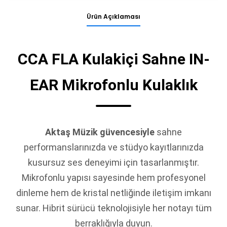
Ürün Açıklaması
CCA FLA Kulakiçi Sahne IN-
EAR Mikrofonlu Kulaklık
Aktaş Müzik güvencesiyle
sahne
performanslarınızda ve stüdyo kayıtlarınızda
kusursuz ses deneyimi için tasarlanmıştır.
Mikrofonlu yapısı sayesinde hem profesyonel
dinleme hem de kristal netliğinde iletişim imkanı
sunar. Hibrit sürücü teknolojisiyle her notayı tüm
berraklığıyla duyun.