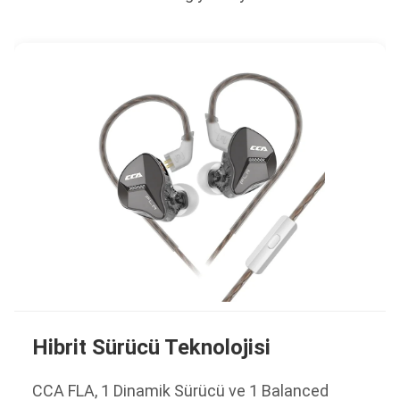
Hibrit Sürücü Teknolojisi
CCA FLA, 1 Dinamik Sürücü ve 1 Balanced