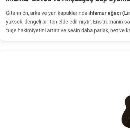
Gitarın ön, arka ve yan kapaklarında
ıhlamur ağacı (Li
yüksek, dengeli bir ton elde edilmiştir. Enstrümanın 
tuşe hakimiyetini artırır ve sesin daha parlak, net ve kar