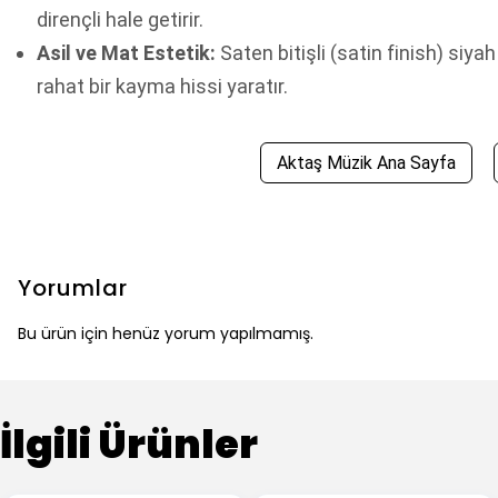
dirençli hale getirir.
Asil ve Mat Estetik:
Saten bitişli (satin finish) siyah
rahat bir kayma hissi yaratır.
Aktaş Müzik Ana Sayfa
Yorumlar
Bu ürün için henüz yorum yapılmamış.
İlgili Ürünler