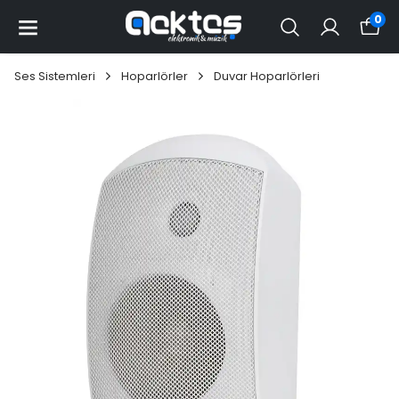
0
Ses Sistemleri
Hoparlörler
Duvar Hoparlörleri