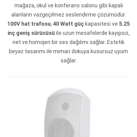
mağaza, okul ve konferans salonu gibi kapalı
alanların vazgeçilmez seslendirme çözümüdür.
100V hat trafosu
,
40 Watt güç
kapasitesi ve
5.25
inç geniş sürücüsü
ile uzun mesafelerde kayıpsız,
net ve homojen bir ses dağılımı sağlar. Estetik
beyaz tasarımı ile mimari dokuya kusursuz uyum
sağlar.