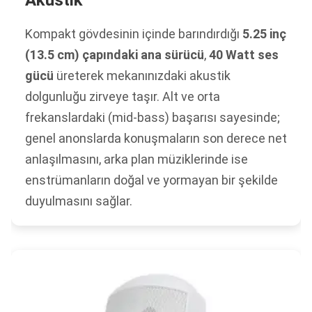
Akustik
Kompakt gövdesinin içinde barındırdığı
5.25 inç
(13.5 cm) çapındaki ana sürücü
,
40 Watt ses
gücü
üreterek mekanınızdaki akustik
dolgunluğu zirveye taşır. Alt ve orta
frekanslardaki (mid-bass) başarısı sayesinde;
genel anonslarda konuşmaların son derece net
anlaşılmasını, arka plan müziklerinde ise
enstrümanların doğal ve yormayan bir şekilde
duyulmasını sağlar.