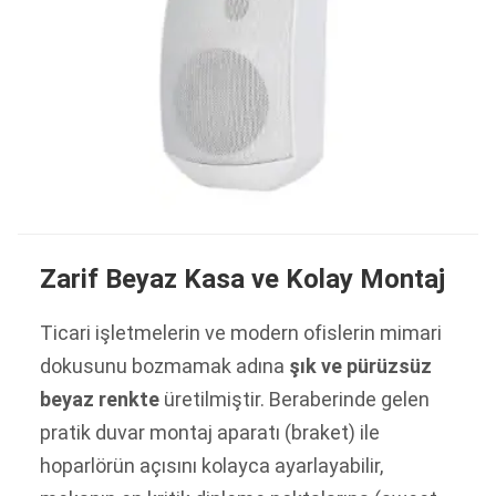
Zarif Beyaz Kasa ve Kolay Montaj
Ticari işletmelerin ve modern ofislerin mimari
dokusunu bozmamak adına
şık ve pürüzsüz
beyaz renkte
üretilmiştir. Beraberinde gelen
pratik duvar montaj aparatı (braket) ile
hoparlörün açısını kolayca ayarlayabilir,