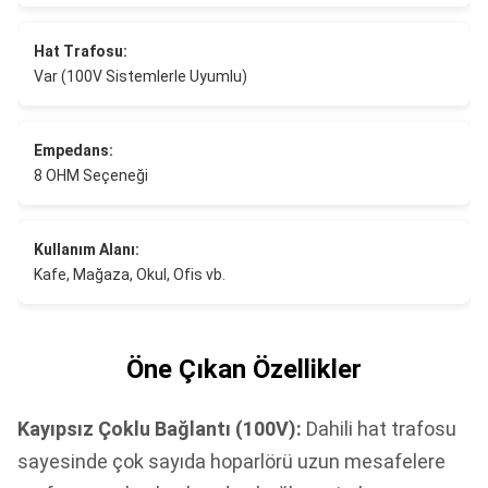
Hat Trafosu:
Var (100V Sistemlerle Uyumlu)
Empedans:
8 OHM Seçeneği
Kullanım Alanı:
Kafe, Mağaza, Okul, Ofis vb.
Öne Çıkan Özellikler
Kayıpsız Çoklu Bağlantı (100V):
Dahili hat trafosu
sayesinde çok sayıda hoparlörü uzun mesafelere