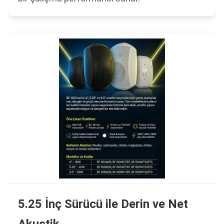
5.25 İnç Sürücü ile Derin ve Net