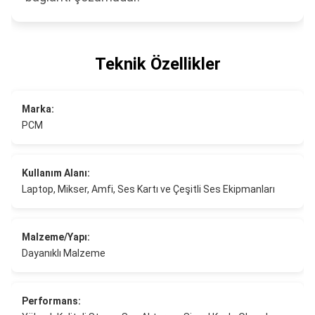
Teknik Özellikler
Marka:
PCM
Kullanım Alanı:
Laptop, Mikser, Amfi, Ses Kartı ve Çeşitli Ses Ekipmanları
Malzeme/Yapı:
Dayanıklı Malzeme
Performans: