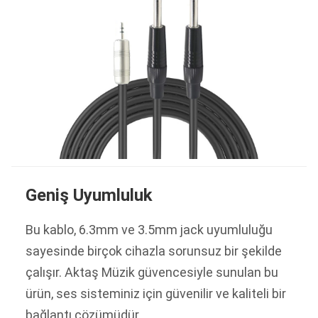
Geniş Uyumluluk
Bu kablo, 6.3mm ve 3.5mm jack uyumluluğu
sayesinde birçok cihazla sorunsuz bir şekilde
çalışır. Aktaş Müzik güvencesiyle sunulan bu
ürün, ses sisteminiz için güvenilir ve kaliteli bir
bağlantı çözümüdür.