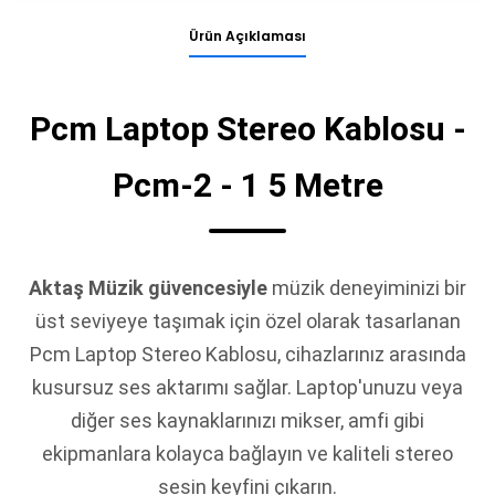
Ürün Açıklaması
Pcm Laptop Stereo Kablosu -
Pcm-2 - 1 5 Metre
Aktaş Müzik güvencesiyle
müzik deneyiminizi bir
üst seviyeye taşımak için özel olarak tasarlanan
Pcm Laptop Stereo Kablosu, cihazlarınız arasında
kusursuz ses aktarımı sağlar. Laptop'unuzu veya
diğer ses kaynaklarınızı mikser, amfi gibi
ekipmanlara kolayca bağlayın ve kaliteli stereo
sesin keyfini çıkarın.