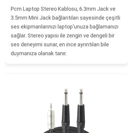
Pcm Laptop Stereo Kablosu, 6.3mm Jack ve
3.5mm Mini Jack bağlantıları sayesinde çeşitli
ses ekipmanlarınızı laptop'unuza bağlamanızı
sağlar. Stereo yapısı ile zengin ve dengeli bir
ses deneyimi sunar, en ince ayrıntıları bile
duymanıza olanak tanır.