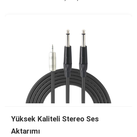
Yüksek Kaliteli Stereo Ses
Aktarımı