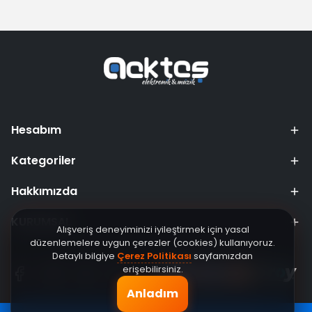
Hesabım
Kategoriler
Hakkımızda
KURUMSAL
Alışveriş deneyiminizi iyileştirmek için yasal
düzenlemelere uygun çerezler (cookies) kullanıyoruz.
Detaylı bilgiye
Çerez Politikası
sayfamızdan
erişebilirsiniz.
Anladım