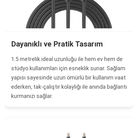
Dayanıklı ve Pratik Tasarım
1.5 metrelik ideal uzunluğu ile hem ev hem de
stüdyo kullanımları için esneklik sunar. Sağlam
yapısı sayesinde uzun ömürlü bir kullanım vaat
ederken, tak-çalıştır kolaylığı ile anında bağlantı
kurmanızı sağlar.